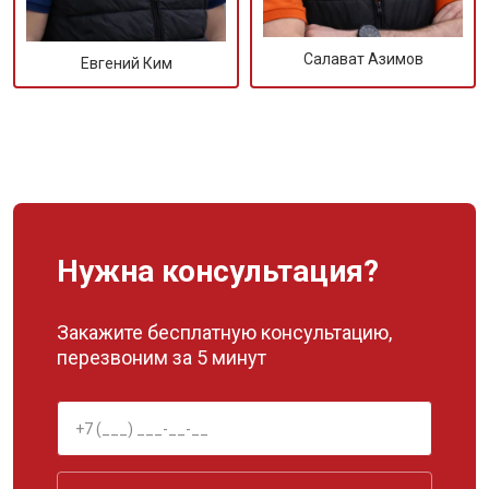
Салават Азимов
Евгений Ким
Нужна консультация?
Закажите бесплатную консультацию,
перезвоним за 5 минут