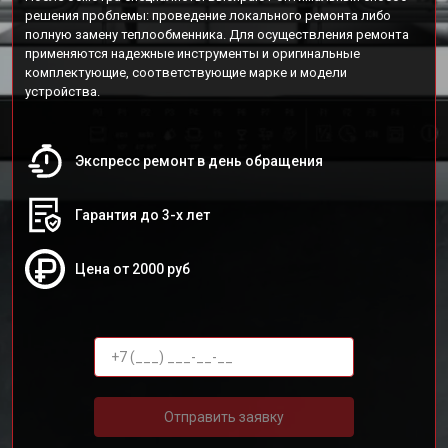
решения проблемы: проведение локального ремонта либо
полную замену теплообменника. Для осуществления ремонта
применяются надежные инструменты и оригинальные
комплектующие, соответствующие марке и модели
устройства.
Экспресс ремонт в день обращения
Гарантия до 3-х лет
Цена от 2000 руб
Отправить заявку