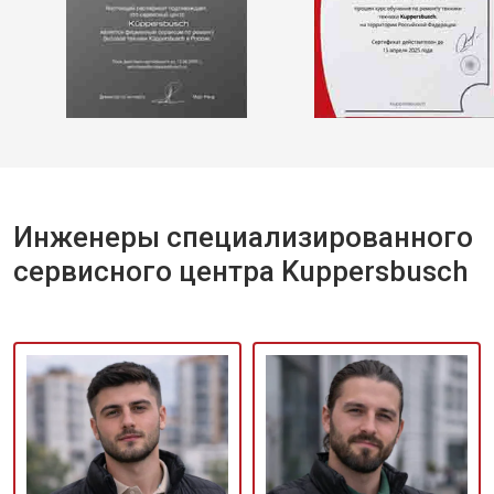
Инженеры специализированного
сервисного центра Kuppersbusch