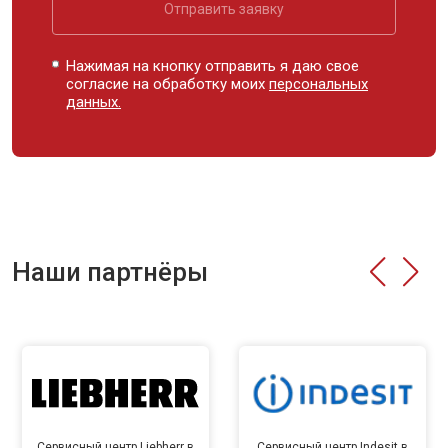
Отправить заявку
Нажимая на кнопку отправить я даю свое
согласие на обработку моих
персональных
данных.
Наши партнёры
Сервисный центр Liebherr в
Сервисный центр Indesit в