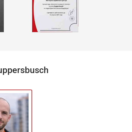
т 1590 ₽
Заказать
т 1600 ₽
Заказать
т 1250 ₽
Заказать
т 1000 ₽
Заказать
uppersbusch
т 850 ₽
Заказать
т 2590 ₽
Заказать
т 1900 ₽
Заказать