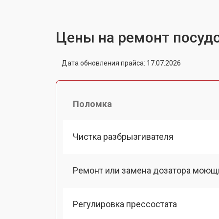
Цены на ремонт посуд
Дата обновления прайса: 17.07.2026
Поломка
Чистка разбрызгивателя
Ремонт или замена дозатора моющ
Регулировка прессостата