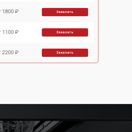
т 1800 ₽
Заказать
т 1100 ₽
Заказать
т 2200 ₽
Заказать
т 3450 ₽
Заказать
т 1250 ₽
Заказать
т 1590 ₽
Заказать